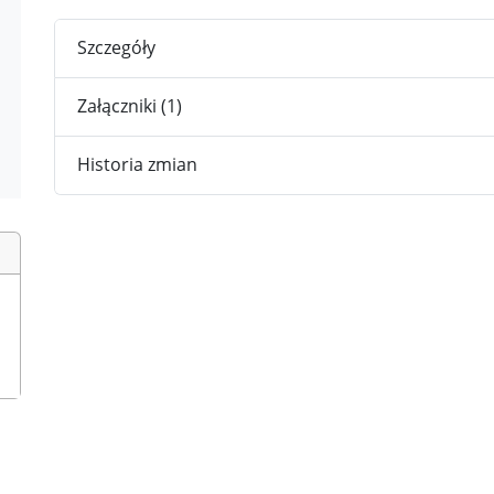
Szczegóły
Załączniki (1)
Historia zmian